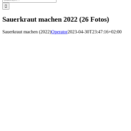
nach:
Sauerkraut machen 2022 (26 Fotos)
Sauerkraut machen (2022)
Operator
2023-04-30T23:47:16+02:00