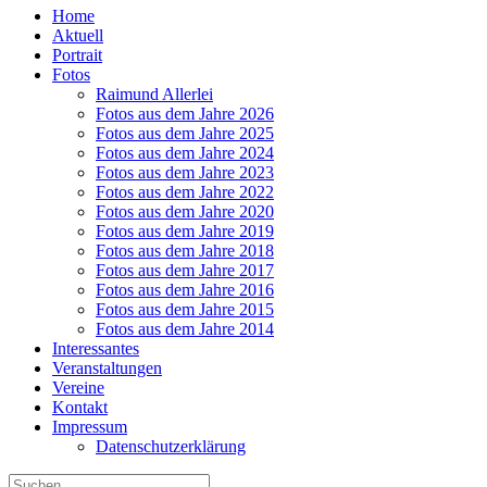
Home
Aktuell
Portrait
Fotos
Raimund Allerlei
Fotos aus dem Jahre 2026
Fotos aus dem Jahre 2025
Fotos aus dem Jahre 2024
Fotos aus dem Jahre 2023
Fotos aus dem Jahre 2022
Fotos aus dem Jahre 2020
Fotos aus dem Jahre 2019
Fotos aus dem Jahre 2018
Fotos aus dem Jahre 2017
Fotos aus dem Jahre 2016
Fotos aus dem Jahre 2015
Fotos aus dem Jahre 2014
Interessantes
Veranstaltungen
Vereine
Kontakt
Impressum
Datenschutzerklärung
Suche