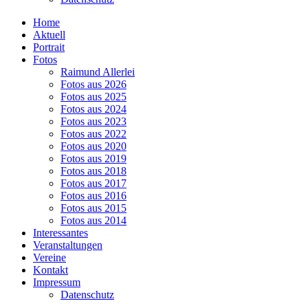
Home
Aktuell
Portrait
Fotos
Raimund Allerlei
Fotos aus 2026
Fotos aus 2025
Fotos aus 2024
Fotos aus 2023
Fotos aus 2022
Fotos aus 2020
Fotos aus 2019
Fotos aus 2018
Fotos aus 2017
Fotos aus 2016
Fotos aus 2015
Fotos aus 2014
Interessantes
Veranstaltungen
Vereine
Kontakt
Impressum
Datenschutz