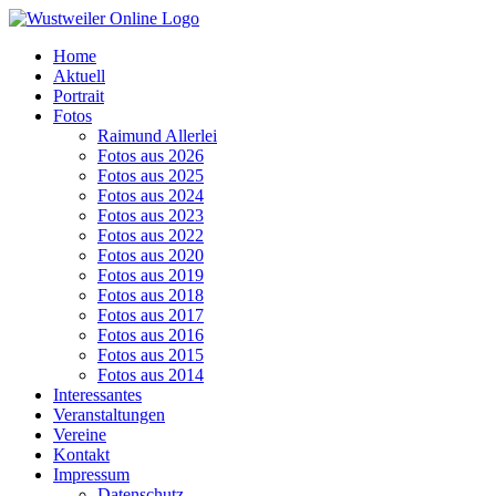
Zum
Inhalt
Home
springen
Aktuell
Portrait
Fotos
Raimund Allerlei
Fotos aus 2026
Fotos aus 2025
Fotos aus 2024
Fotos aus 2023
Fotos aus 2022
Fotos aus 2020
Fotos aus 2019
Fotos aus 2018
Fotos aus 2017
Fotos aus 2016
Fotos aus 2015
Fotos aus 2014
Interessantes
Veranstaltungen
Vereine
Kontakt
Impressum
Datenschutz