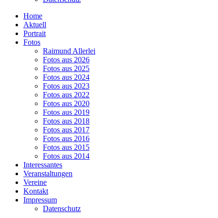
Home
Aktuell
Portrait
Fotos
Raimund Allerlei
Fotos aus 2026
Fotos aus 2025
Fotos aus 2024
Fotos aus 2023
Fotos aus 2022
Fotos aus 2020
Fotos aus 2019
Fotos aus 2018
Fotos aus 2017
Fotos aus 2016
Fotos aus 2015
Fotos aus 2014
Interessantes
Veranstaltungen
Vereine
Kontakt
Impressum
Datenschutz