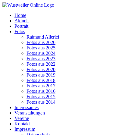
Zum
Inhalt
Home
springen
Aktuell
Portrait
Fotos
Raimund Allerlei
Fotos aus 2026
Fotos aus 2025
Fotos aus 2024
Fotos aus 2023
Fotos aus 2022
Fotos aus 2020
Fotos aus 2019
Fotos aus 2018
Fotos aus 2017
Fotos aus 2016
Fotos aus 2015
Fotos aus 2014
Interessantes
Veranstaltungen
Vereine
Kontakt
Impressum
Datenschutz