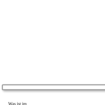
Was ist im