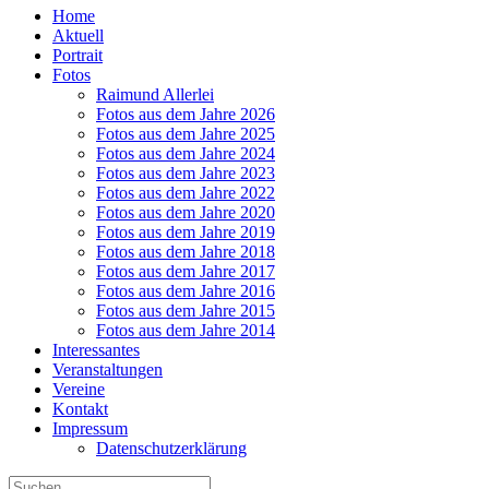
Home
Aktuell
Portrait
Fotos
Raimund Allerlei
Fotos aus dem Jahre 2026
Fotos aus dem Jahre 2025
Fotos aus dem Jahre 2024
Fotos aus dem Jahre 2023
Fotos aus dem Jahre 2022
Fotos aus dem Jahre 2020
Fotos aus dem Jahre 2019
Fotos aus dem Jahre 2018
Fotos aus dem Jahre 2017
Fotos aus dem Jahre 2016
Fotos aus dem Jahre 2015
Fotos aus dem Jahre 2014
Interessantes
Veranstaltungen
Vereine
Kontakt
Impressum
Datenschutzerklärung
Suche