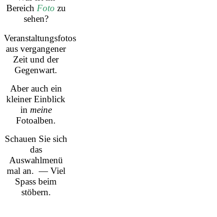
Bereich
Foto
zu
sehen?
Veranstaltungsfotos
aus vergangener
Zeit und der
Gegenwart.
Aber auch ein
kleiner Einblick
in
meine
Fotoalben.
Schauen Sie sich
das
Auswahlmenü
mal an. — Viel
Spass beim
stöbern.