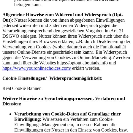
betragen kann.
Allgemeine Hinweise zum Widerruf und Widerspruch (Opt-
Out):
Nutzer können die von ihnen abgegebenen Einwilligungen
jederzeit widerrufen und zudem einen Widerspruch gegen die
Verarbeitung entsprechend den gesetzlichen Vorgaben im Art. 21
DSGVO einlegen. Nutzer können ihren Widerspruch auch über die
Einstellungen ihres Browsers erklären, z.B. durch Deaktivierung der
Verwendung von Cookies (wobei dadurch auch die Funktionalität
unserer Online-Dienste eingeschränkt sein kann). Ein Widerspruch
gegen die Verwendung von Cookies zu Online-Marketing-Zwecken
kann auch über die Websites https://optout.aboutads.info und
https://www.youronlinechoices.com/
erklärt werden.
Cookie-Einstellungen/ -Widerspruchsmöglichkeit:
Real Cookie Banner
Weitere Hinweise zu Verarbeitungsprozessen, Verfahren und
Diensten:
Verarbeitung von Cookie-Daten auf Grundlage einer
Einwilligung:
Wir setzen ein Verfahren zum Cookie-
Einwilligungs-Management ein, in dessen Rahmen die
Einwilligungen der Nutzer in den Einsatz von Cookies, bzw.