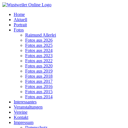
Zum
Inhalt
Home
springen
Aktuell
Portrait
Fotos
Raimund Allerlei
Fotos aus 2026
Fotos aus 2025
Fotos aus 2024
Fotos aus 2023
Fotos aus 2022
Fotos aus 2020
Fotos aus 2019
Fotos aus 2018
Fotos aus 2017
Fotos aus 2016
Fotos aus 2015
Fotos aus 2014
Interessantes
Veranstaltungen
Vereine
Kontakt
Impressum
Datenschutz