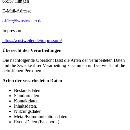
66557 Illingen
E-Mail-Adresse:
office@wustweiler.de
Impressum:
https://wustweiler.de/impressum/
Übersicht der Verarbeitungen
Die nachfolgende Übersicht fasst die Arten der verarbeiteten Daten
und die Zwecke ihrer Verarbeitung zusammen und verweist auf die
betroffenen Personen.
Arten der verarbeiteten Daten
Bestandsdaten.
Standortdaten.
Kontaktdaten.
Inhaltsdaten.
Nutzungsdaten.
Meta-/Kommunikationsdaten.
Event-Daten (Facebook).