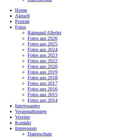
Home
Aktuell
Portrait
Fotos
Raimund Allerlei
Fotos aus 2026
Fotos aus 2025
Fotos aus 2024
Fotos aus 2023
Fotos aus 2022
Fotos aus 2020
Fotos aus 2019
Fotos aus 2018
Fotos aus 2017
Fotos aus 2016
Fotos aus 2015
Fotos aus 2014
Interessantes
Veranstaltungen
Vereine
Kontakt
Impressum
Datenschutz