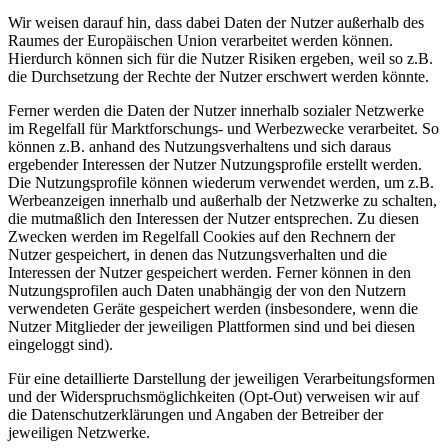
Wir weisen darauf hin, dass dabei Daten der Nutzer außerhalb des
Raumes der Europäischen Union verarbeitet werden können.
Hierdurch können sich für die Nutzer Risiken ergeben, weil so z.B.
die Durchsetzung der Rechte der Nutzer erschwert werden könnte.
Ferner werden die Daten der Nutzer innerhalb sozialer Netzwerke
im Regelfall für Marktforschungs- und Werbezwecke verarbeitet. So
können z.B. anhand des Nutzungsverhaltens und sich daraus
ergebender Interessen der Nutzer Nutzungsprofile erstellt werden.
Die Nutzungsprofile können wiederum verwendet werden, um z.B.
Werbeanzeigen innerhalb und außerhalb der Netzwerke zu schalten,
die mutmaßlich den Interessen der Nutzer entsprechen. Zu diesen
Zwecken werden im Regelfall Cookies auf den Rechnern der
Nutzer gespeichert, in denen das Nutzungsverhalten und die
Interessen der Nutzer gespeichert werden. Ferner können in den
Nutzungsprofilen auch Daten unabhängig der von den Nutzern
verwendeten Geräte gespeichert werden (insbesondere, wenn die
Nutzer Mitglieder der jeweiligen Plattformen sind und bei diesen
eingeloggt sind).
Für eine detaillierte Darstellung der jeweiligen Verarbeitungsformen
und der Widerspruchsmöglichkeiten (Opt-Out) verweisen wir auf
die Datenschutzerklärungen und Angaben der Betreiber der
jeweiligen Netzwerke.