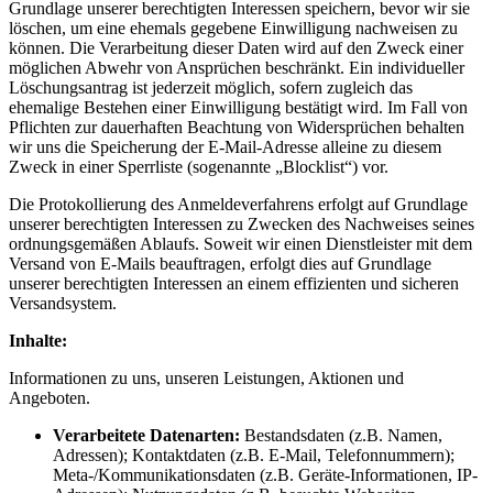
Grundlage unserer berechtigten Interessen speichern, bevor wir sie
löschen, um eine ehemals gegebene Einwilligung nachweisen zu
können. Die Verarbeitung dieser Daten wird auf den Zweck einer
möglichen Abwehr von Ansprüchen beschränkt. Ein individueller
Löschungsantrag ist jederzeit möglich, sofern zugleich das
ehemalige Bestehen einer Einwilligung bestätigt wird. Im Fall von
Pflichten zur dauerhaften Beachtung von Widersprüchen behalten
wir uns die Speicherung der E-Mail-Adresse alleine zu diesem
Zweck in einer Sperrliste (sogenannte „Blocklist“) vor.
Die Protokollierung des Anmeldeverfahrens erfolgt auf Grundlage
unserer berechtigten Interessen zu Zwecken des Nachweises seines
ordnungsgemäßen Ablaufs. Soweit wir einen Dienstleister mit dem
Versand von E-Mails beauftragen, erfolgt dies auf Grundlage
unserer berechtigten Interessen an einem effizienten und sicheren
Versandsystem.
Inhalte:
Informationen zu uns, unseren Leistungen, Aktionen und
Angeboten.
Verarbeitete Datenarten:
Bestandsdaten (z.B. Namen,
Adressen); Kontaktdaten (z.B. E-Mail, Telefonnummern);
Meta-/Kommunikationsdaten (z.B. Geräte-Informationen, IP-