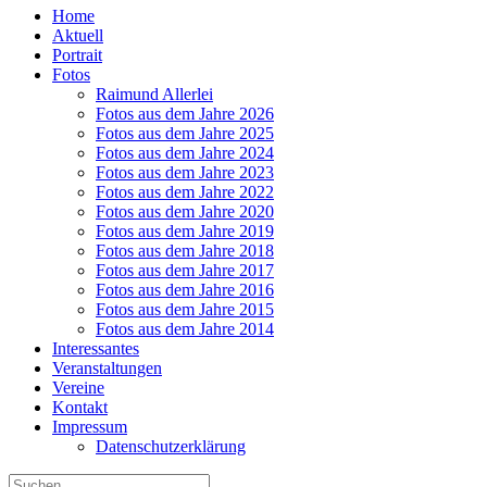
Home
Aktuell
Portrait
Fotos
Raimund Allerlei
Fotos aus dem Jahre 2026
Fotos aus dem Jahre 2025
Fotos aus dem Jahre 2024
Fotos aus dem Jahre 2023
Fotos aus dem Jahre 2022
Fotos aus dem Jahre 2020
Fotos aus dem Jahre 2019
Fotos aus dem Jahre 2018
Fotos aus dem Jahre 2017
Fotos aus dem Jahre 2016
Fotos aus dem Jahre 2015
Fotos aus dem Jahre 2014
Interessantes
Veranstaltungen
Vereine
Kontakt
Impressum
Datenschutzerklärung
Suche