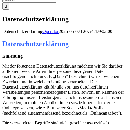
nach:
Datenschutzerklärung
Datenschutzerklärung
Operator
2026-05-07T20:54:47+02:00
Datenschutzerklärung
Einleitung
Mit der folgenden Datenschutzerklärung möchten wir Sie darüber
aufklären, welche Arten Ihrer personenbezogenen Daten
(nachfolgend auch kurz als „Daten“ bezeichnet) wir zu welchen
Zwecken und in welchem Umfang verarbeiten. Die
Datenschutzerklärung gilt für alle von uns durchgeführten
Verarbeitungen personenbezogener Daten, sowohl im Rahmen der
Erbringung unserer Leistungen als auch insbesondere auf unseren
Webseiten, in mobilen Applikationen sowie innerhalb externer
Onlinepräsenzen, wie z.B. unserer Social-Media-Profile
(nachfolgend zusammenfassend bezeichnet als „Onlineangebot“).
Die verwendeten Begriffe sind nicht geschlechtsspezifisch.