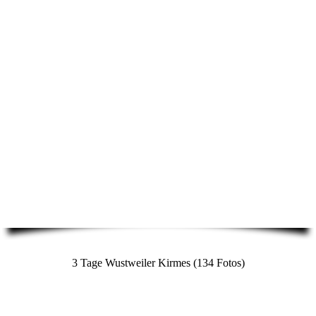
3 Tage Wustweiler Kirmes (134 Fotos)