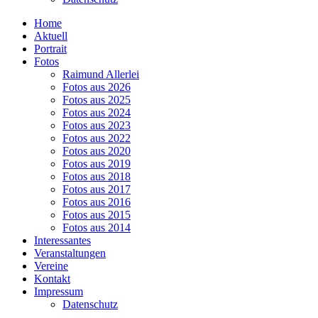
Home
Aktuell
Portrait
Fotos
Raimund Allerlei
Fotos aus 2026
Fotos aus 2025
Fotos aus 2024
Fotos aus 2023
Fotos aus 2022
Fotos aus 2020
Fotos aus 2019
Fotos aus 2018
Fotos aus 2017
Fotos aus 2016
Fotos aus 2015
Fotos aus 2014
Interessantes
Veranstaltungen
Vereine
Kontakt
Impressum
Datenschutz