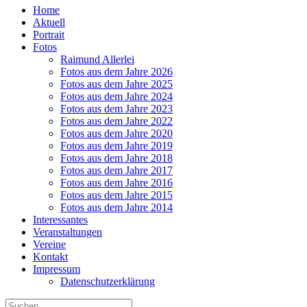
Home
Aktuell
Portrait
Fotos
Raimund Allerlei
Fotos aus dem Jahre 2026
Fotos aus dem Jahre 2025
Fotos aus dem Jahre 2024
Fotos aus dem Jahre 2023
Fotos aus dem Jahre 2022
Fotos aus dem Jahre 2020
Fotos aus dem Jahre 2019
Fotos aus dem Jahre 2018
Fotos aus dem Jahre 2017
Fotos aus dem Jahre 2016
Fotos aus dem Jahre 2015
Fotos aus dem Jahre 2014
Interessantes
Veranstaltungen
Vereine
Kontakt
Impressum
Datenschutzerklärung
Suche