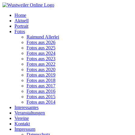
Zum
Inhalt
Home
springen
Aktuell
Portrait
Fotos
Raimund Allerlei
Fotos aus 2026
Fotos aus 2025
Fotos aus 2024
Fotos aus 2023
Fotos aus 2022
Fotos aus 2020
Fotos aus 2019
Fotos aus 2018
Fotos aus 2017
Fotos aus 2016
Fotos aus 2015
Fotos aus 2014
Interessantes
Veranstaltungen
Vereine
Kontakt
Impressum
Datenschutz