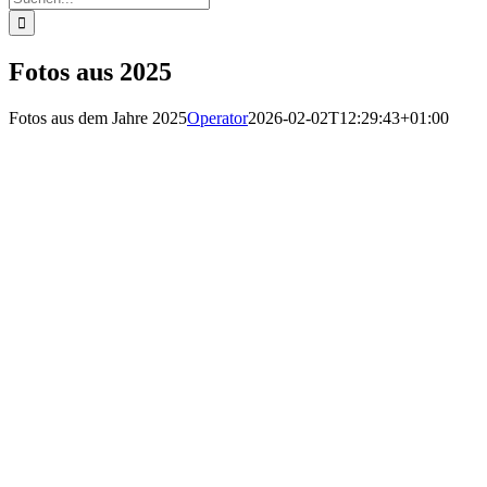
nach:
Fotos aus 2025
Fotos aus dem Jahre 2025
Operator
2026-02-02T12:29:43+01:00