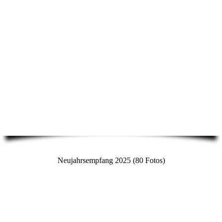
Neujahrsempfang 2025 (80 Fotos)