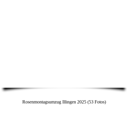
Rosenmontagsumzug Illingen 2025 (53 Fotos)