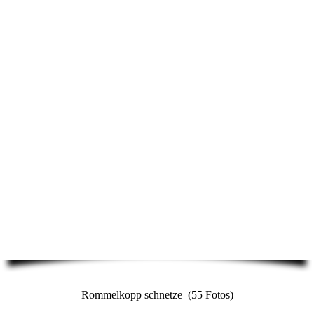
Rommelkopp schnetze (55 Fotos)