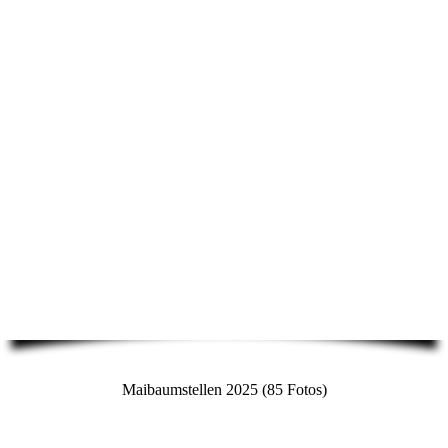
Maibaumstellen 2025 (85 Fotos)