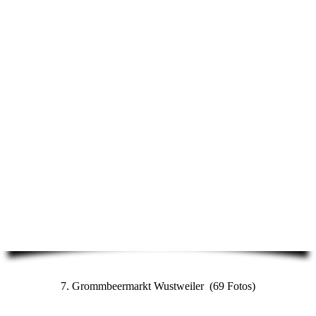
7. Grommbeermarkt Wustweiler (69 Fotos)