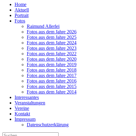
Home
Aktuell
Portrait
Fotos
Raimund Allerlei
Fotos aus dem Jahre 2026
Fotos aus dem Jahre 2025
Fotos aus dem Jahre 2024
Fotos aus dem Jahre 2023
Fotos aus dem Jahre 2022
Fotos aus dem Jahre 2020
Fotos aus dem Jahre 2019
Fotos aus dem Jahre 2018
Fotos aus dem Jahre 2017
Fotos aus dem Jahre 2016
Fotos aus dem Jahre 2015
Fotos aus dem Jahre 2014
Interessantes
Veranstaltungen
Vereine
Kontakt
Impressum
Datenschutzerklärung
Suche