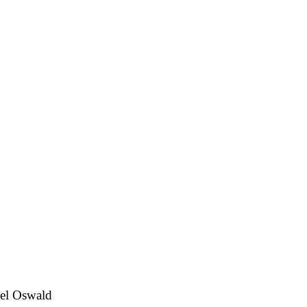
el Oswald