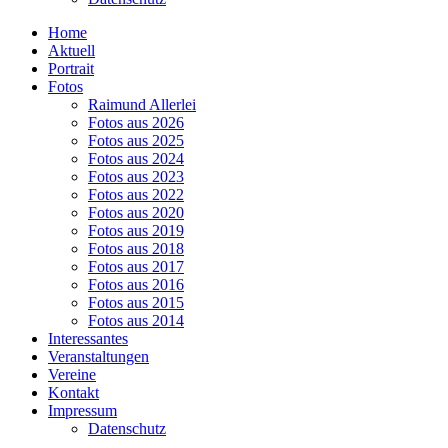
Home
Aktuell
Portrait
Fotos
Raimund Allerlei
Fotos aus 2026
Fotos aus 2025
Fotos aus 2024
Fotos aus 2023
Fotos aus 2022
Fotos aus 2020
Fotos aus 2019
Fotos aus 2018
Fotos aus 2017
Fotos aus 2016
Fotos aus 2015
Fotos aus 2014
Interessantes
Veranstaltungen
Vereine
Kontakt
Impressum
Datenschutz