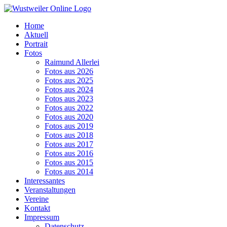
Zum
Inhalt
Home
springen
Aktuell
Portrait
Fotos
Raimund Allerlei
Fotos aus 2026
Fotos aus 2025
Fotos aus 2024
Fotos aus 2023
Fotos aus 2022
Fotos aus 2020
Fotos aus 2019
Fotos aus 2018
Fotos aus 2017
Fotos aus 2016
Fotos aus 2015
Fotos aus 2014
Interessantes
Veranstaltungen
Vereine
Kontakt
Impressum
Datenschutz