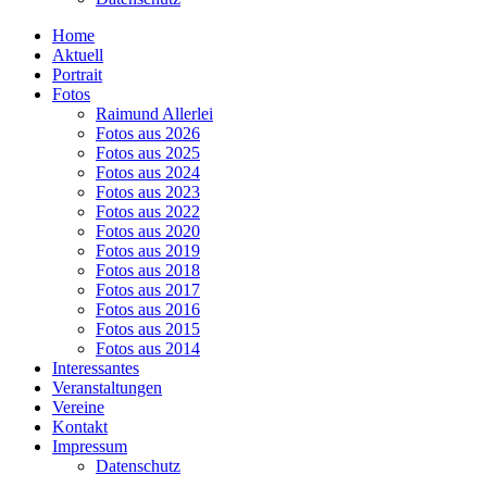
Home
Aktuell
Portrait
Fotos
Raimund Allerlei
Fotos aus 2026
Fotos aus 2025
Fotos aus 2024
Fotos aus 2023
Fotos aus 2022
Fotos aus 2020
Fotos aus 2019
Fotos aus 2018
Fotos aus 2017
Fotos aus 2016
Fotos aus 2015
Fotos aus 2014
Interessantes
Veranstaltungen
Vereine
Kontakt
Impressum
Datenschutz