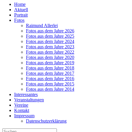
Home
Aktuell
Portrait
Fotos
Raimund Allerlei
Fotos aus dem Jahre 2026
Fotos aus dem Jahre 2025
Fotos aus dem Jahre 2024
Fotos aus dem Jahre 2023
Fotos aus dem Jahre 2022
Fotos aus dem Jahre 2020
Fotos aus dem Jahre 2019
Fotos aus dem Jahre 2018
Fotos aus dem Jahre 2017
Fotos aus dem Jahre 2016
Fotos aus dem Jahre 2015
Fotos aus dem Jahre 2014
Interessantes
Veranstaltungen
Vereine
Kontakt
Impressum
Datenschutzerklärung
Suche