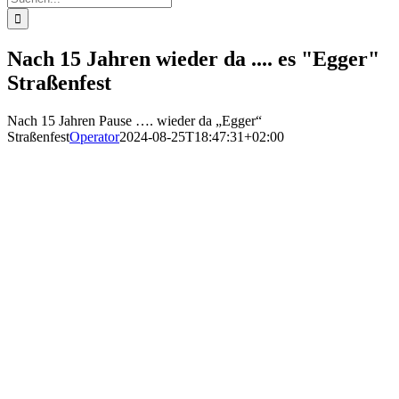
nach:
Nach 15 Jahren wieder da .... es "Egger"
Straßenfest
Nach 15 Jahren Pause …. wieder da „Egger“
Straßenfest
Operator
2024-08-25T18:47:31+02:00