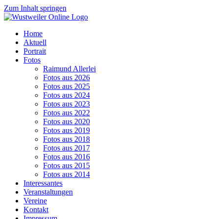
Zum Inhalt springen
Home
Aktuell
Portrait
Fotos
Raimund Allerlei
Fotos aus 2026
Fotos aus 2025
Fotos aus 2024
Fotos aus 2023
Fotos aus 2022
Fotos aus 2020
Fotos aus 2019
Fotos aus 2018
Fotos aus 2017
Fotos aus 2016
Fotos aus 2015
Fotos aus 2014
Interessantes
Veranstaltungen
Vereine
Kontakt
Impressum