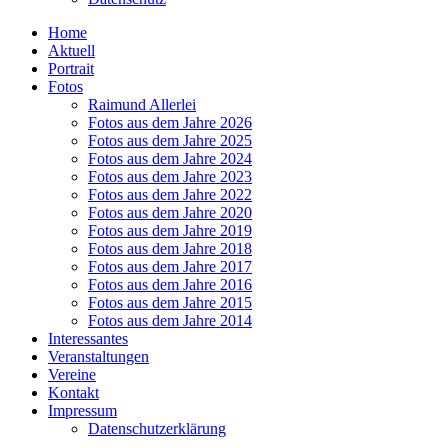
Home
Aktuell
Portrait
Fotos
Raimund Allerlei
Fotos aus dem Jahre 2026
Fotos aus dem Jahre 2025
Fotos aus dem Jahre 2024
Fotos aus dem Jahre 2023
Fotos aus dem Jahre 2022
Fotos aus dem Jahre 2020
Fotos aus dem Jahre 2019
Fotos aus dem Jahre 2018
Fotos aus dem Jahre 2017
Fotos aus dem Jahre 2016
Fotos aus dem Jahre 2015
Fotos aus dem Jahre 2014
Interessantes
Veranstaltungen
Vereine
Kontakt
Impressum
Datenschutzerklärung