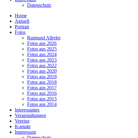
Datenschutz
Home
Aktuell
Portrait
Fotos
Raimund Allerlei
Fotos aus 2026
Fotos aus 2025
Fotos aus 2024
Fotos aus 2023
Fotos aus 2022
Fotos aus 2020
Fotos aus 2019
Fotos aus 2018
Fotos aus 2017
Fotos aus 2016
Fotos aus 2015
Fotos aus 2014
Interessantes
Veranstaltungen
Vereine
Kontakt
Impressum
Datenschutz