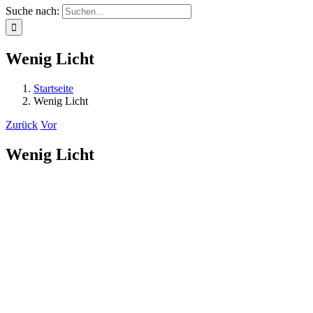
Suche nach:
Wenig Licht
Startseite
Wenig Licht
Zurück
Vor
Wenig Licht