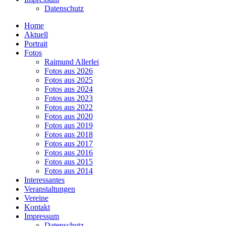
Datenschutz
Home
Aktuell
Portrait
Fotos
Raimund Allerlei
Fotos aus 2026
Fotos aus 2025
Fotos aus 2024
Fotos aus 2023
Fotos aus 2022
Fotos aus 2020
Fotos aus 2019
Fotos aus 2018
Fotos aus 2017
Fotos aus 2016
Fotos aus 2015
Fotos aus 2014
Interessantes
Veranstaltungen
Vereine
Kontakt
Impressum
Datenschutz