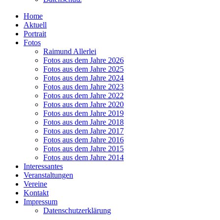
Home
Aktuell
Portrait
Fotos
Raimund Allerlei
Fotos aus dem Jahre 2026
Fotos aus dem Jahre 2025
Fotos aus dem Jahre 2024
Fotos aus dem Jahre 2023
Fotos aus dem Jahre 2022
Fotos aus dem Jahre 2020
Fotos aus dem Jahre 2019
Fotos aus dem Jahre 2018
Fotos aus dem Jahre 2017
Fotos aus dem Jahre 2016
Fotos aus dem Jahre 2015
Fotos aus dem Jahre 2014
Interessantes
Veranstaltungen
Vereine
Kontakt
Impressum
Datenschutzerklärung