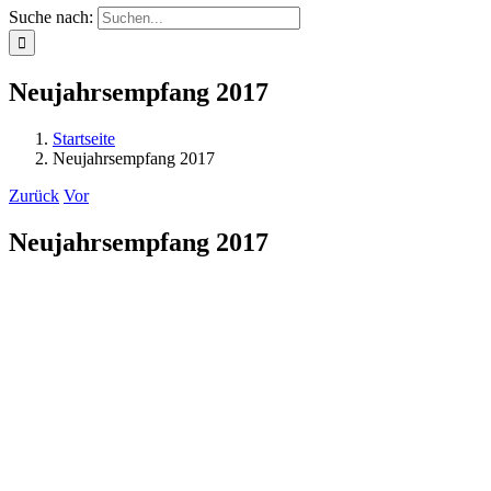
Suche nach:
Neujahrsempfang 2017
Startseite
Neujahrsempfang 2017
Zurück
Vor
Neujahrsempfang 2017