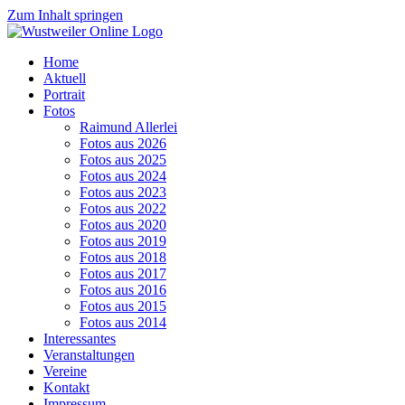
Zum Inhalt springen
Home
Aktuell
Portrait
Fotos
Raimund Allerlei
Fotos aus 2026
Fotos aus 2025
Fotos aus 2024
Fotos aus 2023
Fotos aus 2022
Fotos aus 2020
Fotos aus 2019
Fotos aus 2018
Fotos aus 2017
Fotos aus 2016
Fotos aus 2015
Fotos aus 2014
Interessantes
Veranstaltungen
Vereine
Kontakt
Impressum