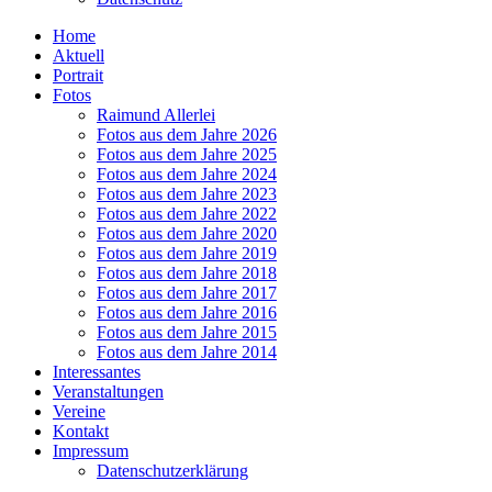
Home
Aktuell
Portrait
Fotos
Raimund Allerlei
Fotos aus dem Jahre 2026
Fotos aus dem Jahre 2025
Fotos aus dem Jahre 2024
Fotos aus dem Jahre 2023
Fotos aus dem Jahre 2022
Fotos aus dem Jahre 2020
Fotos aus dem Jahre 2019
Fotos aus dem Jahre 2018
Fotos aus dem Jahre 2017
Fotos aus dem Jahre 2016
Fotos aus dem Jahre 2015
Fotos aus dem Jahre 2014
Interessantes
Veranstaltungen
Vereine
Kontakt
Impressum
Datenschutzerklärung