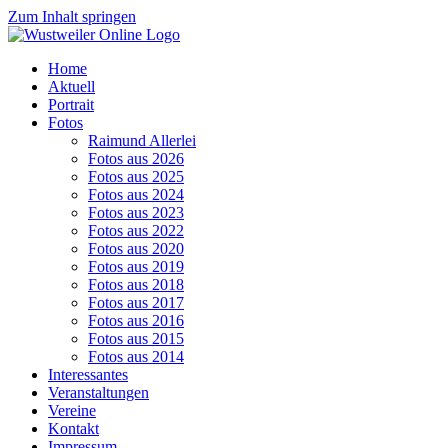
Zum Inhalt springen
Home
Aktuell
Portrait
Fotos
Raimund Allerlei
Fotos aus 2026
Fotos aus 2025
Fotos aus 2024
Fotos aus 2023
Fotos aus 2022
Fotos aus 2020
Fotos aus 2019
Fotos aus 2018
Fotos aus 2017
Fotos aus 2016
Fotos aus 2015
Fotos aus 2014
Interessantes
Veranstaltungen
Vereine
Kontakt
Impressum