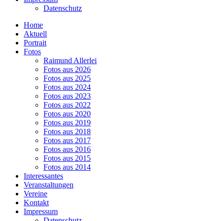
Datenschutz
Home
Aktuell
Portrait
Fotos
Raimund Allerlei
Fotos aus 2026
Fotos aus 2025
Fotos aus 2024
Fotos aus 2023
Fotos aus 2022
Fotos aus 2020
Fotos aus 2019
Fotos aus 2018
Fotos aus 2017
Fotos aus 2016
Fotos aus 2015
Fotos aus 2014
Interessantes
Veranstaltungen
Vereine
Kontakt
Impressum
Datenschutz