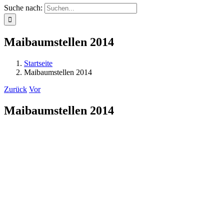
Suche nach:
Maibaumstellen 2014
Startseite
Maibaumstellen 2014
Zurück
Vor
Maibaumstellen 2014