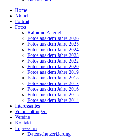
Home
Aktuell
Portrait
Fotos
Raimund Allerlei
Fotos aus dem Jahre 2026
Fotos aus dem Jahre 2025
Fotos aus dem Jahre 2024
Fotos aus dem Jahre 2023
Fotos aus dem Jahre 2022
Fotos aus dem Jahre 2020
Fotos aus dem Jahre 2019
Fotos aus dem Jahre 2018
Fotos aus dem Jahre 2017
Fotos aus dem Jahre 2016
Fotos aus dem Jahre 2015
Fotos aus dem Jahre 2014
Interessantes
Veranstaltungen
Vereine
Kontakt
Impressum
Datenschutzerklärung