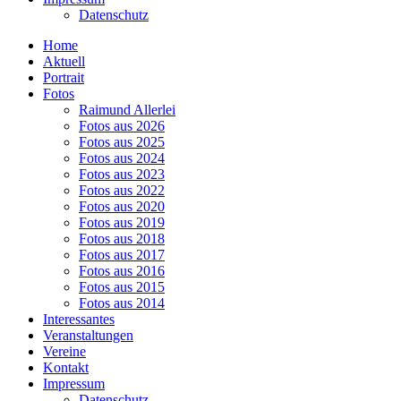
Datenschutz
Home
Aktuell
Portrait
Fotos
Raimund Allerlei
Fotos aus 2026
Fotos aus 2025
Fotos aus 2024
Fotos aus 2023
Fotos aus 2022
Fotos aus 2020
Fotos aus 2019
Fotos aus 2018
Fotos aus 2017
Fotos aus 2016
Fotos aus 2015
Fotos aus 2014
Interessantes
Veranstaltungen
Vereine
Kontakt
Impressum
Datenschutz