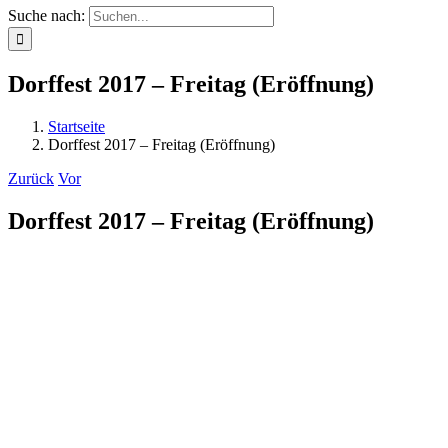
Suche nach:
Dorffest 2017 – Freitag (Eröffnung)
Startseite
Dorffest 2017 – Freitag (Eröffnung)
Zurück
Vor
Dorffest 2017 – Freitag (Eröffnung)