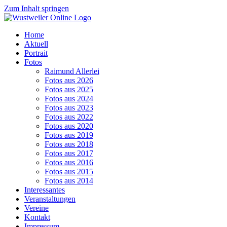
Zum Inhalt springen
Home
Aktuell
Portrait
Fotos
Raimund Allerlei
Fotos aus 2026
Fotos aus 2025
Fotos aus 2024
Fotos aus 2023
Fotos aus 2022
Fotos aus 2020
Fotos aus 2019
Fotos aus 2018
Fotos aus 2017
Fotos aus 2016
Fotos aus 2015
Fotos aus 2014
Interessantes
Veranstaltungen
Vereine
Kontakt
Impressum