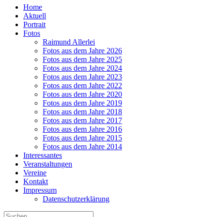
Home
Aktuell
Portrait
Fotos
Raimund Allerlei
Fotos aus dem Jahre 2026
Fotos aus dem Jahre 2025
Fotos aus dem Jahre 2024
Fotos aus dem Jahre 2023
Fotos aus dem Jahre 2022
Fotos aus dem Jahre 2020
Fotos aus dem Jahre 2019
Fotos aus dem Jahre 2018
Fotos aus dem Jahre 2017
Fotos aus dem Jahre 2016
Fotos aus dem Jahre 2015
Fotos aus dem Jahre 2014
Interessantes
Veranstaltungen
Vereine
Kontakt
Impressum
Datenschutzerklärung
Suche