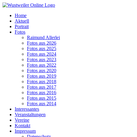
Zum
Inhalt
Home
springen
Aktuell
Portrait
Fotos
Raimund Allerlei
Fotos aus 2026
Fotos aus 2025
Fotos aus 2024
Fotos aus 2023
Fotos aus 2022
Fotos aus 2020
Fotos aus 2019
Fotos aus 2018
Fotos aus 2017
Fotos aus 2016
Fotos aus 2015
Fotos aus 2014
Interessantes
Veranstaltungen
Vereine
Kontakt
Impressum
Datenschutz