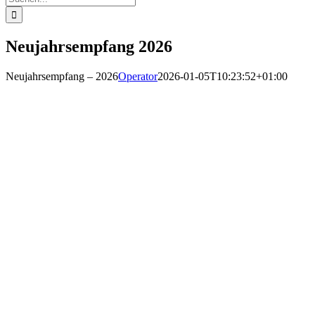
nach:
Neujahrsempfang 2026
Neujahrsempfang – 2026
Operator
2026-01-05T10:23:52+01:00