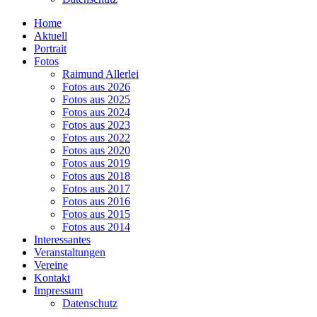
Home
Aktuell
Portrait
Fotos
Raimund Allerlei
Fotos aus 2026
Fotos aus 2025
Fotos aus 2024
Fotos aus 2023
Fotos aus 2022
Fotos aus 2020
Fotos aus 2019
Fotos aus 2018
Fotos aus 2017
Fotos aus 2016
Fotos aus 2015
Fotos aus 2014
Interessantes
Veranstaltungen
Vereine
Kontakt
Impressum
Datenschutz